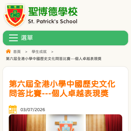
首頁
>
學生成就
>
第六屆全港小學中國歷史文化問答比賽---個人卓越表現獎
第六屆全港小學中國歷史文化
問答比賽---個人卓越表現獎
03/07/2026