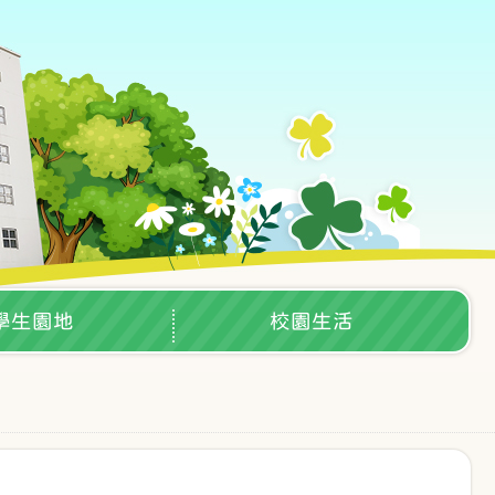
學生園地
校園生活