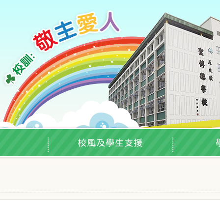
校風及學生支援