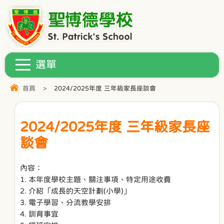
首頁
>
2024/2025年度 三年級家長座談會
2024/2025年度 三年級家長座
談會
內容：
1. 本年度學校主題、關注事項、特定用途收費
2. 介紹「成長的天空計劃(小學)」
3. 電子學習、分流教學安排
4. 訓育事宜