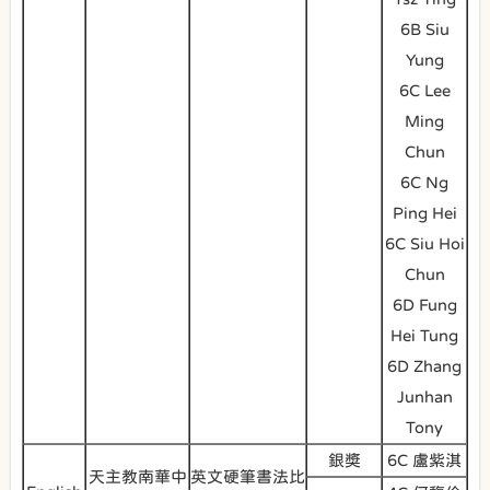
6B Siu
Yung
6C Lee
Ming
Chun
6C Ng
Ping Hei
6C Siu Hoi
Chun
6D Fung
Hei Tung
6D Zhang
Junhan
Tony
銀奬
6C 盧紫淇
天主教南華中
英文硬筆書法比