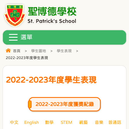
首頁
>
學生園地
>
學生表現
>
2022-2023年度學生表現
2022-2023年度學生表現
2022-2023年度獲獎紀錄
中文
English
數學
STEM
視藝
音樂
普通話