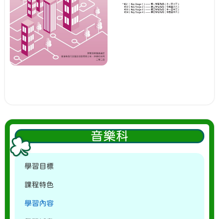
音樂科
學習目標
課程特色
學習內容