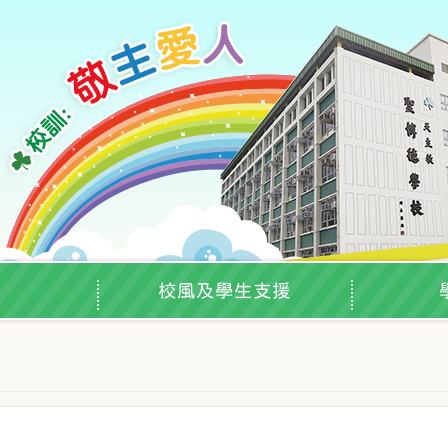
校風及學生支援