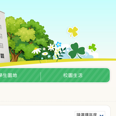
學生園地
校園生活
請選擇年度