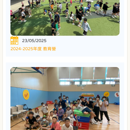
23/05/2025
2024-2025年度 教育營