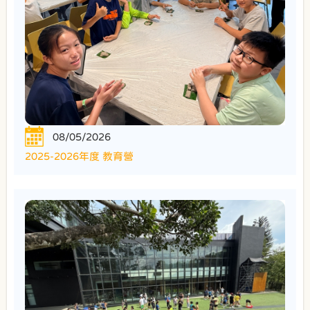
08/05/2026
2025-2026年度 教育營