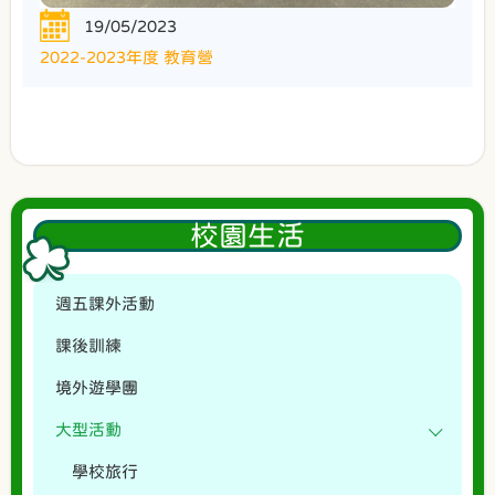
19/05/2023
2022-2023年度 教育營
校園生活
週五課外活動
課後訓練
境外遊學團
大型活動
學校旅行