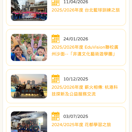
11/04/2026
2025/2026年度 台北籃球訓練之旅
24/01/2026
2025/2026年度 EduVision聯校廣
州沙面--「非遺文化藝術遊學團」
10/12/2025
2025/2026年度 薪火相傳: 杭港科
技探新及公益服務交流
03/07/2025
2024/2025年度 花都學習之旅