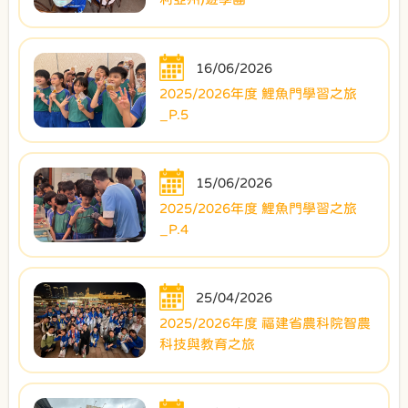
16/06/2026
2025/2026年度 鯉魚門學習之旅
_P.5
15/06/2026
2025/2026年度 鯉魚門學習之旅
_P.4
25/04/2026
2025/2026年度 福建省農科院智農
科技與教育之旅