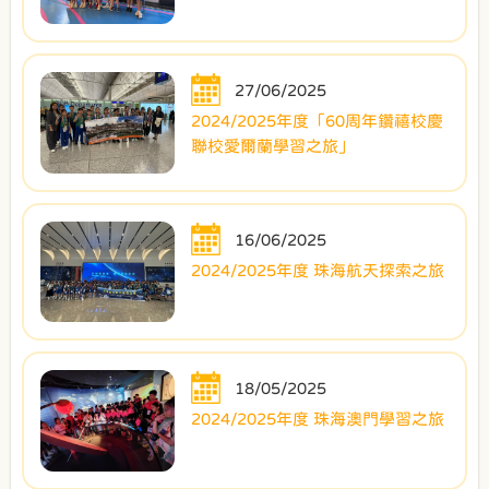
27/06/2025
2024/2025年度「60周年鑽禧校慶
聯校愛爾蘭學習之旅」
16/06/2025
2024/2025年度 珠海航天探索之旅
18/05/2025
2024/2025年度 珠海澳門學習之旅