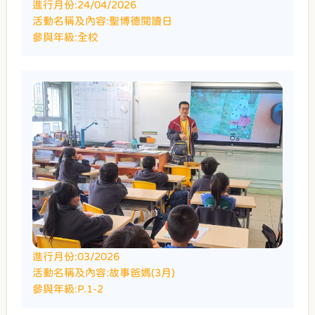
進行月份:
24/04/2026
活動名稱及內容:
聖博德閱讀日
參與年級:
全校
進行月份:
03/2026
活動名稱及內容:
故事爸媽(3月)
參與年級:
P.1-2